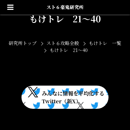
スト６豪鬼研究所
もけトレ 21〜40
研究所トップ
スト６攻略全般
もけトレ 一覧
もけトレ 21〜40