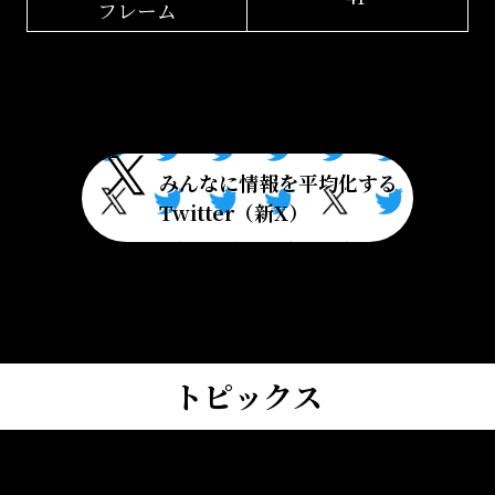
フレーム
トピックス