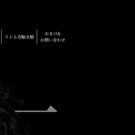
おまけ&
スト６攻略全般
お問い合わせ