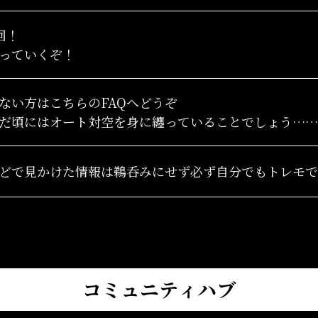
0回！
っていくぞ！
ない方はこちらのFAQへどうぞ
だ頃にはオート対空を身に纏っていることでしょう……
どで見かけた情報は鵜呑みにせず必ず自分でもトレモで
コミュニティハブ